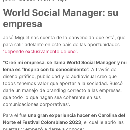
World Social Manager: su
empresa
José Miguel nos cuenta de lo convencido que está, que
para salir adelante en este país de las oportunidades
“depende exclusivamente de uno”.
“Creé mi empresa, se llama World Social Manager y mi
lema es “Inspira con tu conocimiento”.
A través del
diseño gráfico, publicidad y lo audiovisual creo que
todos tenemos valor que aportar a la sociedad. Buscó
darle un manejo de branding correcto a las empresas,
que todo lo que hagan sea coherente en sus
comunicaciones corporativas”.
Para él fue
una gran experiencia hacer en Carolina del
Norte el Festival Colombiano 2023
, el cual le abrió las
puertas y empezó a darse a conocer.