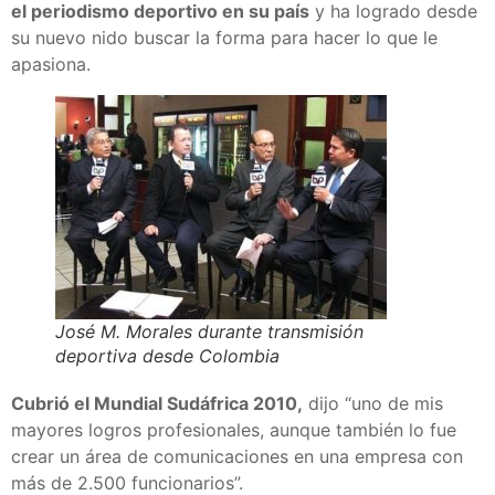
el periodismo deportivo en su país
y ha logrado desde
su nuevo nido buscar la forma para hacer lo que le
apasiona.
José M. Morales durante transmisión
deportiva desde Colombia
Cubrió el Mundial Sudáfrica 2010,
dijo “uno de mis
mayores logros profesionales, aunque también lo fue
crear un área de comunicaciones en una empresa con
más de 2.500 funcionarios”.