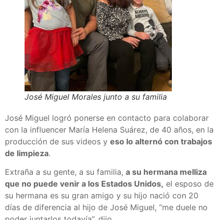
José Miguel Morales junto a su familia
José Miguel logró ponerse en contacto para colaborar
con la influencer María Helena Suárez, de 40 años, en la
producción de sus videos y
eso lo alternó con trabajos
de limpieza
.
Extraña a su gente, a su familia,
a su hermana melliza
que no puede venir a los Estados Unidos,
el esposo de
su hermana es su gran amigo y su hijo nació con 20
días de diferencia al hijo de José Miguel, “me duele no
poder juntarlos todavía”, dijo.