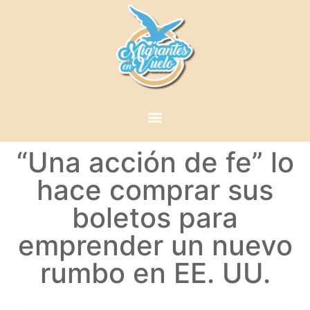
“Una acción de fe” lo
hace comprar sus
boletos para
emprender un nuevo
rumbo en EE. UU.