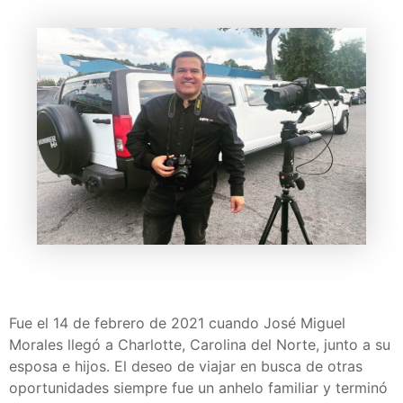
Fue el 14 de febrero de 2021 cuando José Miguel
Morales llegó a Charlotte, Carolina del Norte, junto a su
esposa e hijos. El deseo de viajar en busca de otras
oportunidades siempre fue un anhelo familiar y terminó