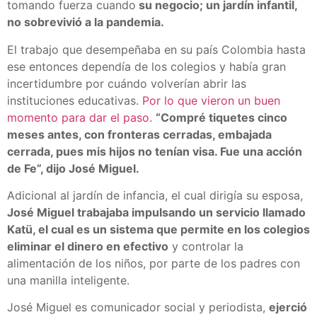
tomando fuerza cuando
su negocio; un jardín infantil,
no sobrevivió a la pandemia.
El trabajo que desempeñaba en su país Colombia hasta
ese entonces dependía de los colegios y había gran
incertidumbre por cuándo volverían abrir las
instituciones educativas.
Por lo que vieron un buen
momento para dar el paso.
“Compré tiquetes cinco
meses antes, con fronteras cerradas, embajada
cerrada, pues mis hijos no tenían visa. Fue una acción
de Fe”, dijo José Miguel.
Adicional al jardín de infancia, el cual dirigía su esposa,
José Miguel trabajaba impulsando un servicio llamado
Katü, el cual es un sistema que permite en los colegios
eliminar el dinero en efectivo
y controlar la
alimentación de los niños, por parte de los padres con
una manilla inteligente.
José Miguel es comunicador social y periodista,
ejerció