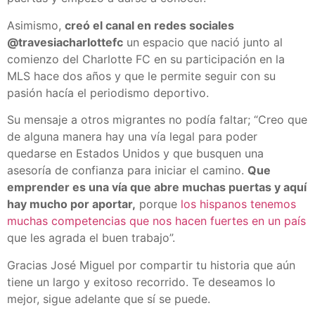
Asimismo,
creó el canal en redes sociales
@travesiacharlottefc
un espacio que nació junto al
comienzo del Charlotte FC en su participación en la
MLS hace dos años y que le permite seguir con su
pasión hacía el periodismo deportivo.
Su mensaje a otros migrantes no podía faltar; “Creo que
de alguna manera hay una vía legal para poder
quedarse en Estados Unidos y que busquen una
asesoría de confianza para iniciar el camino.
Que
emprender es una vía que abre muchas puertas y aquí
hay mucho por aportar,
porque
los hispanos tenemos
muchas competencias que nos hacen fuertes en un país
que les agrada el buen trabajo”.
Gracias José Miguel por compartir tu historia que aún
tiene un largo y exitoso recorrido. Te deseamos lo
mejor, sigue adelante que sí se puede.