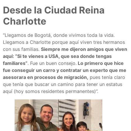
Desde la Ciudad Reina
Charlotte
“Llegamos de Bogotá, donde vivimos toda la vida.
Llegamos a Charlotte porque aquí viven tres hermanos
con sus familias.
Siempre me dijeron amigos que viven
aquí: “Si te vienes a USA, que sea donde tengas
familiares”
. Fue un buen consejo.
Lo primero que hice
fue conseguir un carro y contratar un experto que me
asesorara en procesos de migración,
pues tenía claro
que tenía que buscar un camino para tener un estatus
aquí (hoy somos residentes permanentes)”.