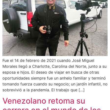
Fue el 14 de febrero de 2021 cuando José Miguel
Morales llegó a Charlotte, Carolina del Norte, junto a su
esposa e hijos. El deseo de viajar en busca de otras
oportunidades siempre fue un anhelo familiar y terminó
tomando fuerza cuando su negocio; un jardín infantil, no
sobrevivió a la pandemia. El trabajo que […]
Venezolano retoma su