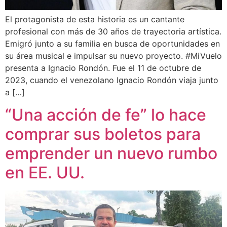
El protagonista de esta historia es un cantante
profesional con más de 30 años de trayectoria artística.
Emigró junto a su familia en busca de oportunidades en
su área musical e impulsar su nuevo proyecto. #MiVuelo
presenta a Ignacio Rondón. Fue el 11 de octubre de
2023, cuando el venezolano Ignacio Rondón viaja junto
a […]
“Una acción de fe” lo hace
comprar sus boletos para
emprender un nuevo rumbo
en EE. UU.