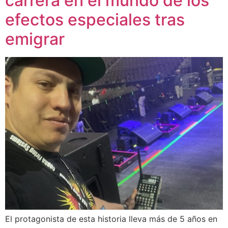
carrera en el mundo de los
efectos especiales tras
emigrar
El protagonista de esta historia lleva más de 5 años en