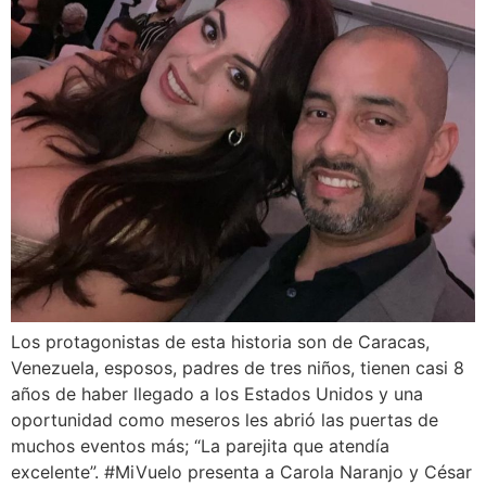
Los protagonistas de esta historia son de Caracas,
Venezuela, esposos, padres de tres niños, tienen casi 8
años de haber llegado a los Estados Unidos y una
oportunidad como meseros les abrió las puertas de
muchos eventos más; “La parejita que atendía
excelente”. #MiVuelo presenta a Carola Naranjo y César