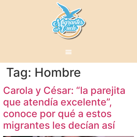
Tag:
Hombre
Carola y César: “la parejita
que atendía excelente”,
conoce por qué a estos
migrantes les decían así