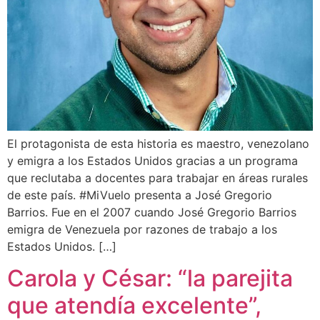
El protagonista de esta historia es maestro, venezolano
y emigra a los Estados Unidos gracias a un programa
que reclutaba a docentes para trabajar en áreas rurales
de este país. #MiVuelo presenta a José Gregorio
Barrios. Fue en el 2007 cuando José Gregorio Barrios
emigra de Venezuela por razones de trabajo a los
Estados Unidos. […]
Carola y César: “la parejita
que atendía excelente”,