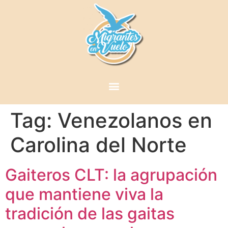
Tag:
Venezolanos en
Carolina del Norte
Gaiteros CLT: la agrupación
que mantiene viva la
tradición de las gaitas