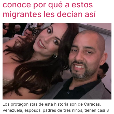
conoce por qué a estos
migrantes les decían así
Los protagonistas de esta historia son de Caracas,
Venezuela, esposos, padres de tres niños, tienen casi 8