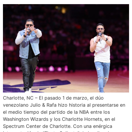
Charlotte, NC – El pasado 1 de marzo, el dúo
venezolano Julio & Rafa hizo historia al presentarse en
el medio tiempo del partido de la NBA entre los
Washington Wizards y los Charlotte Hornets, en el
Spectrum Center de Charlotte. Con una enérgica