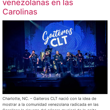
venezolanas en las
Carolinas
Charlotte, NC. – Gaiteros CLT nació con la idea de
mostrar a la comunidad venezolana radicada en las