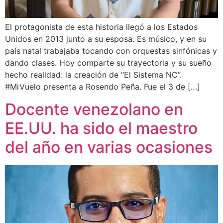
El protagonista de esta historia llegó a los Estados
Unidos en 2013 junto a su esposa. Es músico, y en su
país natal trabajaba tocando con orquestas sinfónicas y
dando clases. Hoy comparte su trayectoria y su sueño
hecho realidad: la creación de “El Sistema NC”.
#MiVuelo presenta a Rosendo Peña. Fue el 3 de […]
Docente venezolano en
EE.UU. ha sido el maestro
del año en varias ocasiones