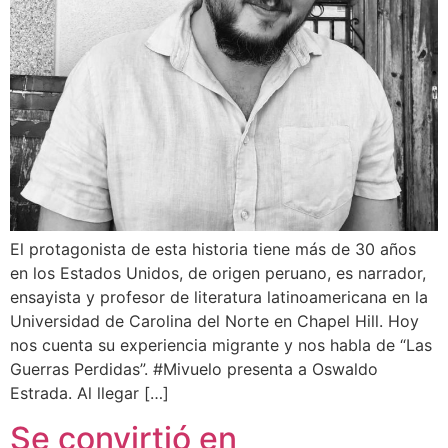
El protagonista de esta historia tiene más de 30 años
en los Estados Unidos, de origen peruano, es narrador,
ensayista y profesor de literatura latinoamericana en la
Universidad de Carolina del Norte en Chapel Hill. Hoy
nos cuenta su experiencia migrante y nos habla de “Las
Guerras Perdidas”. #Mivuelo presenta a Oswaldo
Estrada. Al llegar […]
Se convirtió en