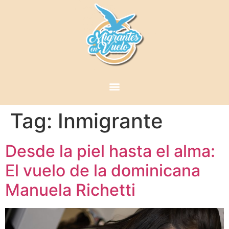
Tag:
Inmigrante
Desde la piel hasta el alma:
El vuelo de la dominicana
Manuela Richetti