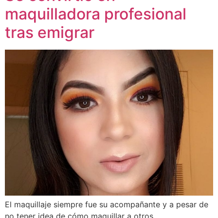
maquilladora profesional
tras emigrar
El maquillaje siempre fue su acompañante y a pesar de
no tener idea de cómo maquillar a otros