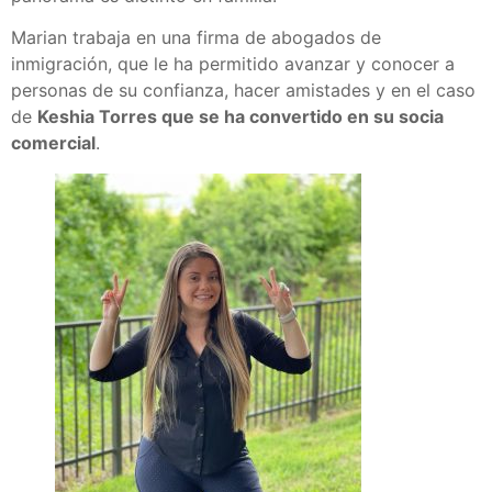
Marian trabaja en una firma de abogados de
inmigración, que le ha permitido avanzar y conocer a
personas de su confianza, hacer amistades y en el caso
de
Keshia Torres que se ha convertido en su socia
comercial
.