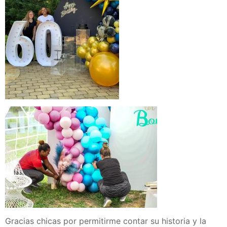
Gracias chicas por permitirme contar su historia y la