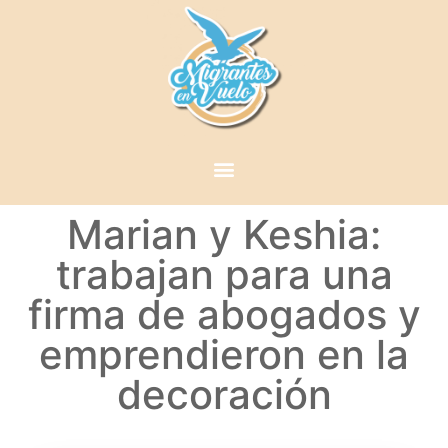
Marian y Keshia:
trabajan para una
firma de abogados y
emprendieron en la
decoración