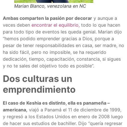
Marian Blanco, venezolana en NC
Ambas comparten la pasión por decorar
y aunque a
veces deben
encontrar el equilibrio,
todo lo que hacen
para todo tipo de eventos les queda genial. Marian dijo
“hemos podido emprender gracias a Dios, porque a
pesar de tener responsabilidades en casa, ser madre, no
ha sido fácil, pero no imposible, se ha requerido
dedicación, tiempo, capacitación, constancia, si sigues
y no te sales del objetivo todo es posible”.
Dos culturas un
emprendimiento
El caso de Keshia es distinto, ella es panameña –
americana,
viajó a Panamá el 11 de diciembre de 1999,
y regresó a los Estados Unidos en enero de 2008 luego
de hacer sus estudios de bachiller. Dijo “quería regresar