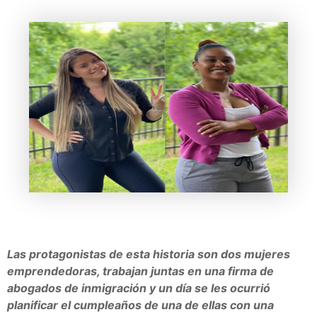
Las protagonistas de esta historia son dos mujeres
emprendedoras, trabajan juntas en una firma de
abogados de inmigración y un día se les ocurrió
planificar el cumpleaños de una de ellas con una