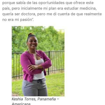
porque sabía de las oportunidades que ofrece este
país, pero inicialmente mi plan era estudiar medicina,
quería ser doctora, pero me di cuenta de que realmente
no era mi pasión”.
Keshia Torres, Panameña –
Americana