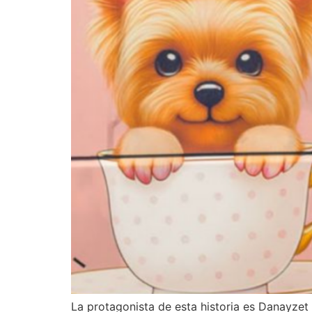
La protagonista de esta historia es Danayze