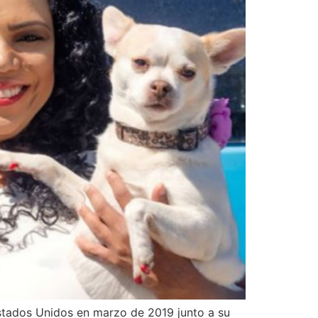
stados Unidos en marzo de 2019 junto a su