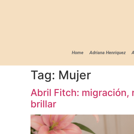
Home
Adriana Henriquez
A
Tag:
Mujer
Abril Fitch: migración, 
brillar