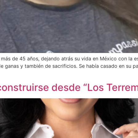
más de 45 años, dejando atrás su vida en México con la e
 ganas y también de sacrificios. Se había casado en su pa
onstruirse desde “Los Terrem