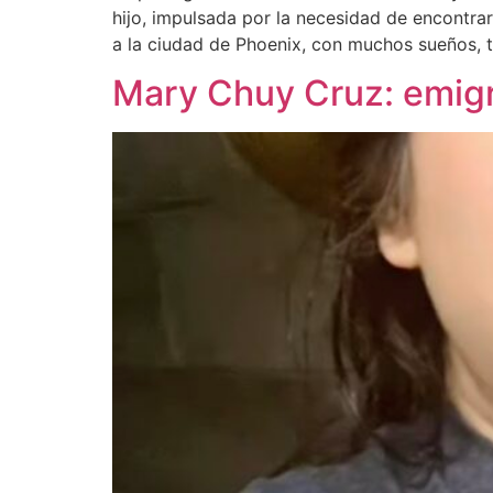
hijo, impulsada por la necesidad de encontra
a la ciudad de Phoenix, con muchos sueños, 
Mary Chuy Cruz: emigra