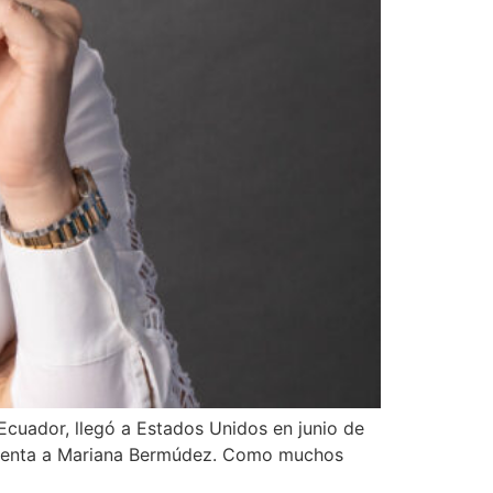
 Ecuador, llegó a Estados Unidos en junio de
resenta a Mariana Bermúdez. Como muchos