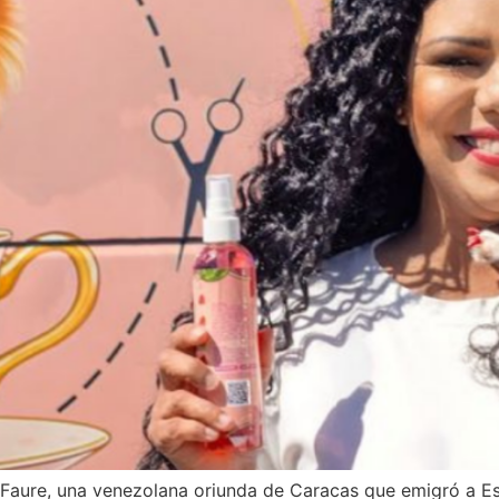
t Faure, una venezolana oriunda de Caracas que emigró a E