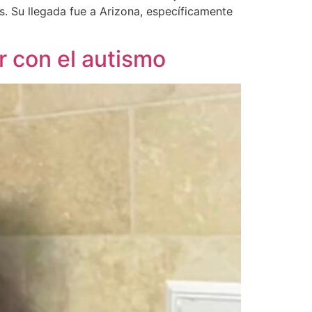
. Su llegada fue a Arizona, específicamente
r con el autismo