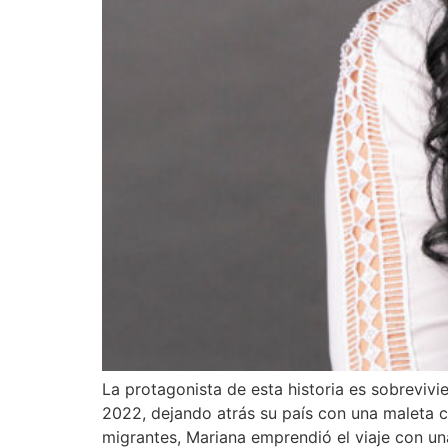
La protagonista de esta historia es sobrevivi
2022, dejando atrás su país con una maleta
migrantes, Mariana emprendió el viaje con u