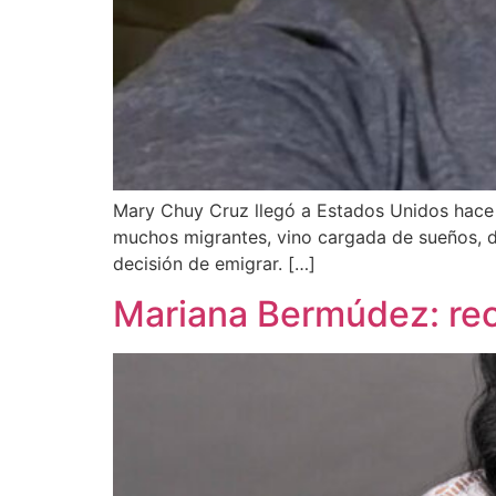
Mary Chuy Cruz llegó a Estados Unidos hace 
muchos migrantes, vino cargada de sueños, de
decisión de emigrar. […]
Mariana Bermúdez: rec