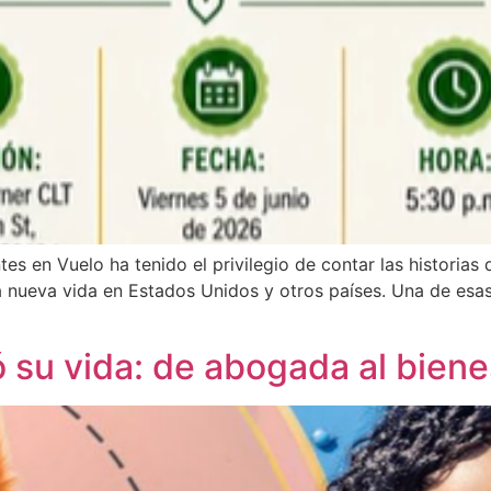
ntes en Vuelo ha tenido el privilegio de contar las historia
a nueva vida en Estados Unidos y otros países. Una de esas
 su vida: de abogada al biene