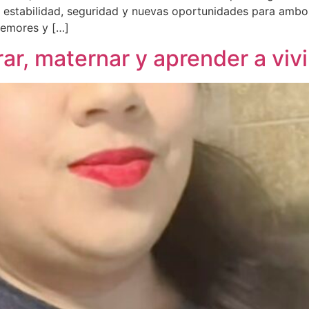
r estabilidad, seguridad y nuevas oportunidades para ambos
temores y […]
r, maternar y aprender a vivi