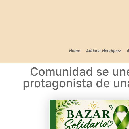
Home
Adriana Henriquez
A
Comunidad se une
protagonista de un