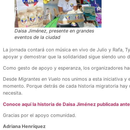
Daisa Jiménez, presente en grandes
eventos de la ciudad
La jornada contará con música en vivo de Julio y Rafa, 
apoyar y demostrar que la solidaridad sigue siendo uno 
Como gesto de apoyo y esperanza, los organizadores han 
Desde
Migrantes en Vuelo
nos unimos a esta iniciativa y 
momento. Porque detrás de cada historia migratoria hay 
necesita.
Conoce aquí la historia de Daisa Jiménez publicada an
Gracias por el apoyo comunidad.
Adriana Henríquez