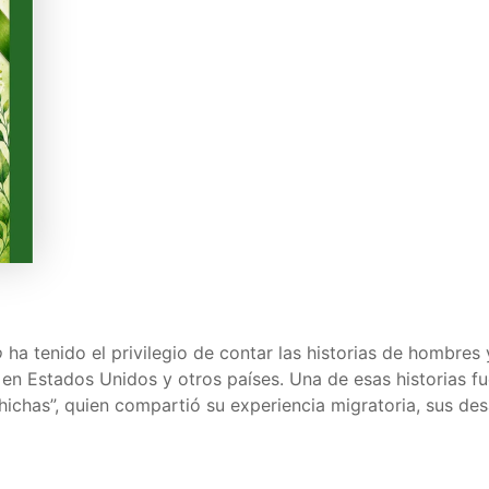
o
ha tenido el privilegio de contar las historias de hombres
 en Estados Unidos y otros países. Una de esas historias fu
ichas”, quien compartió su experiencia migratoria, sus de