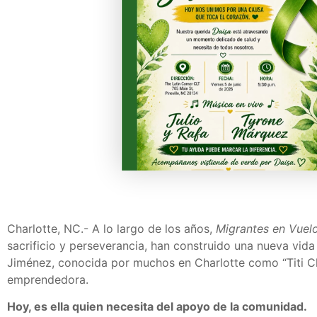
Charlotte, NC.- A lo largo de los años,
Migrantes en Vuel
sacrificio y perseverancia, han construido una nueva vida
Jiménez, conocida por muchos en Charlotte como “Titi Ch
emprendedora.
Hoy, es ella quien necesita del apoyo de la comunidad.