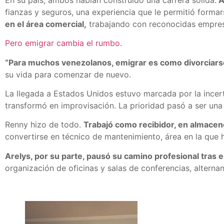
fianzas y seguros, una experiencia que le permitió formars
en el área comercial,
trabajando con reconocidas empresa
Pero emigrar cambia el rumbo.
“Para muchos venezolanos, emigrar es como divorciar
su vida para comenzar de nuevo.
La llegada a Estados Unidos estuvo marcada por la incerti
transformó en improvisación. La prioridad pasó a ser una 
Renny hizo de todo.
Trabajó como recibidor, en almace
convertirse en técnico de mantenimiento, área en la que 
Arelys, por su parte, pausó su camino profesional tras 
organización de oficinas y salas de conferencias, alternan