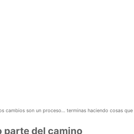
 los cambios son un proceso… terminas haciendo cosas que 
o parte del camino