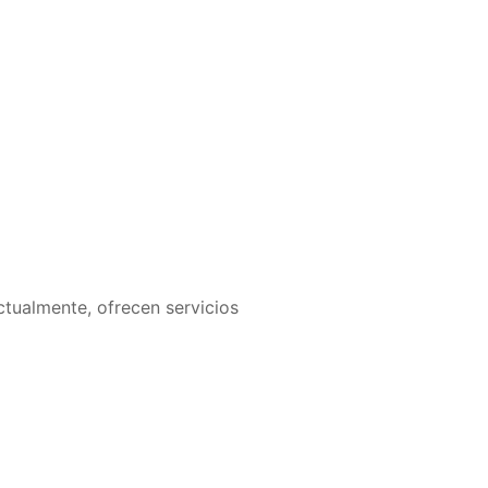
ctualmente, ofrecen servicios