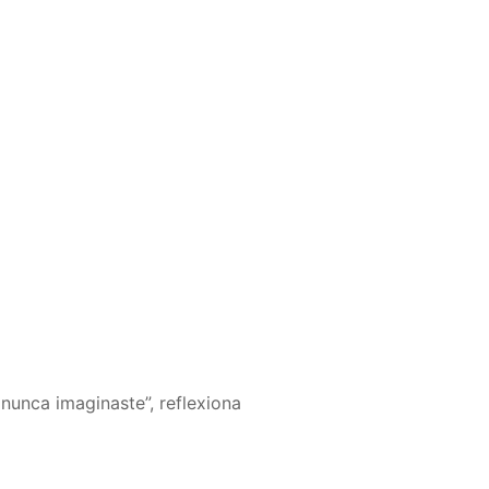
nunca imaginaste”, reflexiona