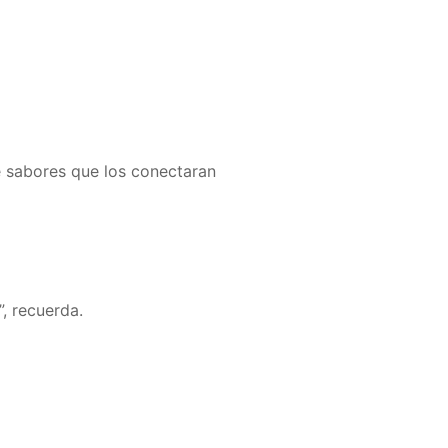
e sabores que los conectaran
, recuerda.