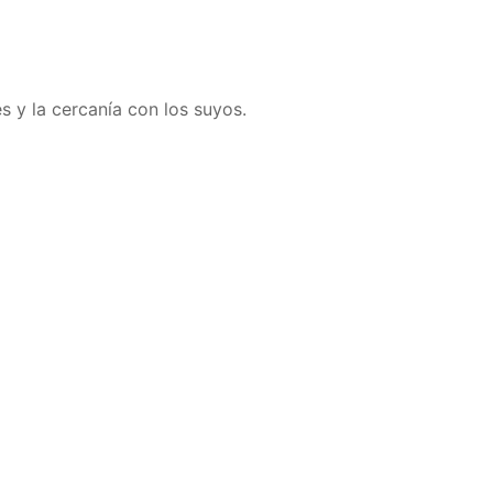
s y la cercanía con los suyos.