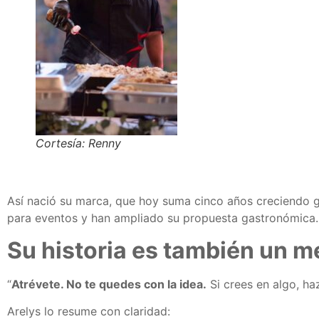
Cortesía: Renny
Así nació su marca, que hoy suma cinco años creciendo gr
para eventos y han ampliado su propuesta gastronómica.
Su historia es también un m
“
Atrévete. No te quedes con la idea.
Si crees en algo, ha
Arelys lo resume con claridad: