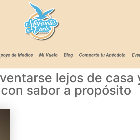
poyo de Medios
Mi Vuelo
Blog
Comparte tu Anécdota
Eve
ventarse lejos de casa 
con sabor a propósito