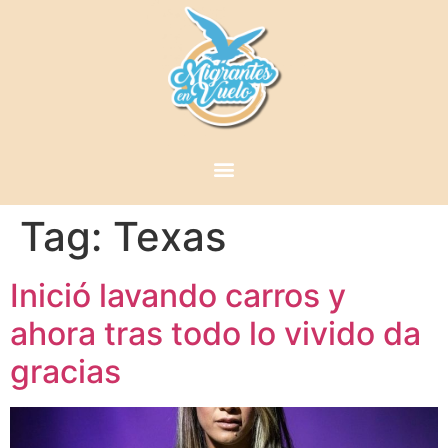
Tag:
Texas
Inició lavando carros y
ahora tras todo lo vivido da
gracias