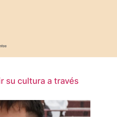
ntos
r su cultura a través