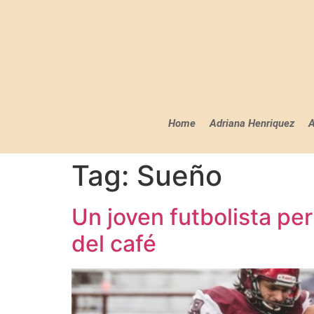
Home
Adriana Henriquez
A
Tag:
Sueño
Un joven futbolista per
del café