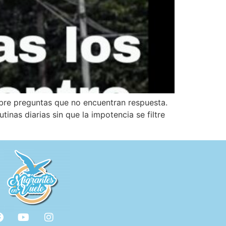
abre preguntas que no encuentran respuesta.
nas diarias sin que la impotencia se filtre