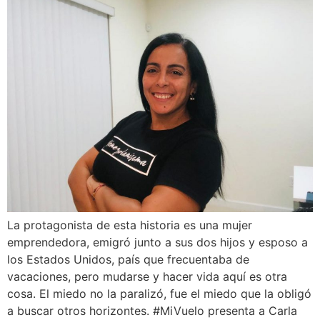
La protagonista de esta historia es una mujer
emprendedora, emigró junto a sus dos hijos y esposo a
los Estados Unidos, país que frecuentaba de
vacaciones, pero mudarse y hacer vida aquí es otra
cosa. El miedo no la paralizó, fue el miedo que la obligó
a buscar otros horizontes. #MiVuelo presenta a Carla