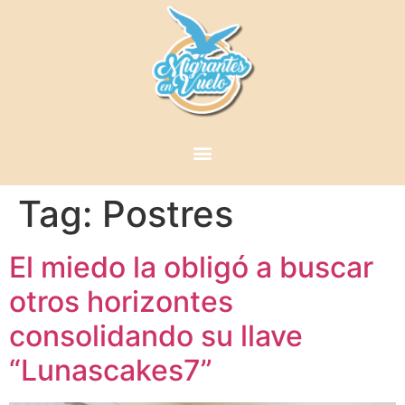
Tag:
Postres
El miedo la obligó a buscar
otros horizontes
consolidando su llave
“Lunascakes7”