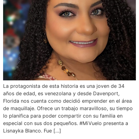
La protagonista de esta historia es una joven de 34
años de edad, es venezolana y desde Davenport,
Florida nos cuenta como decidió emprender en el área
de maquillaje. Ofrece un trabajo maravilloso, su tiempo
lo planifica para poder compartir con su familia en
especial con sus dos pequeños. #MiVuelo presenta a
Lisnayka Blanco. Fue […]