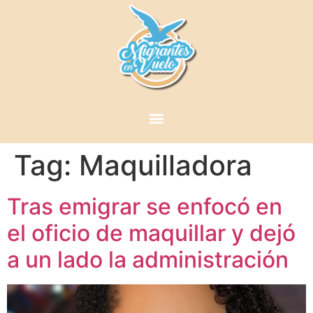
Tag:
Maquilladora
Tras emigrar se enfocó en
el oficio de maquillar y dejó
a un lado la administración