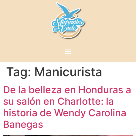
Tag:
Manicurista
De la belleza en Honduras a
su salón en Charlotte: la
historia de Wendy Carolina
Banegas