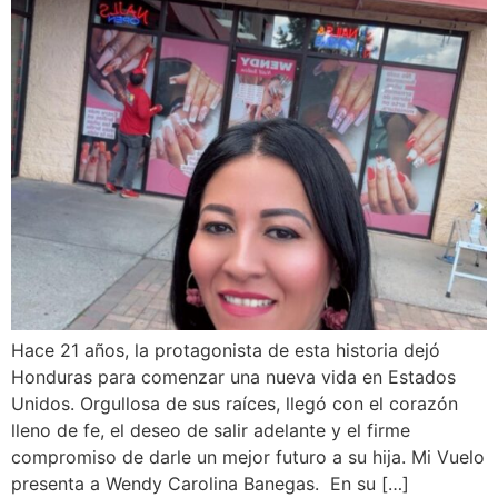
Hace 21 años, la protagonista de esta historia dejó
Honduras para comenzar una nueva vida en Estados
Unidos. Orgullosa de sus raíces, llegó con el corazón
lleno de fe, el deseo de salir adelante y el firme
compromiso de darle un mejor futuro a su hija. Mi Vuelo
presenta a Wendy Carolina Banegas. En su […]