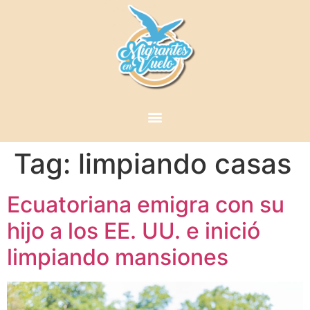
Tag:
limpiando casas
Ecuatoriana emigra con su
hijo a los EE. UU. e inició
limpiando mansiones