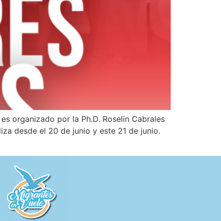
es organizado por la Ph.D. Roselin Cabrales
za desde el 20 de junio y este 21 de junio.