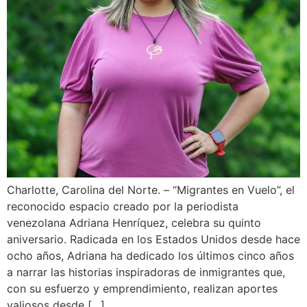
Charlotte, Carolina del Norte. – “Migrantes en Vuelo”, el
reconocido espacio creado por la periodista
venezolana Adriana Henríquez, celebra su quinto
aniversario. Radicada en los Estados Unidos desde hace
ocho años, Adriana ha dedicado los últimos cinco años
a narrar las historias inspiradoras de inmigrantes que,
con su esfuerzo y emprendimiento, realizan aportes
valiosos desde […]