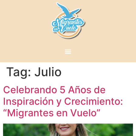
Tag:
Julio
Celebrando 5 Años de
Inspiración y Crecimiento:
“Migrantes en Vuelo”