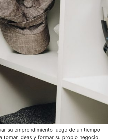
inuar su emprendimiento luego de un tiempo
ra tomar ideas y formar su propio negocio.