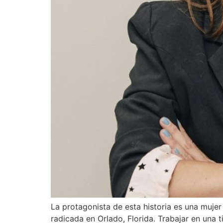
La protagonista de esta historia es una muje
radicada en Orlado, Florida. Trabajar en una