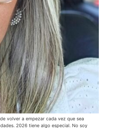
 y de volver a empezar cada vez que sea
idades. 2026 tiene algo especial. No soy