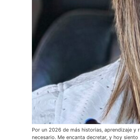
Por un 2026 de más historias, aprendizaje y 
necesario. Me encanta decretar, y hoy siento