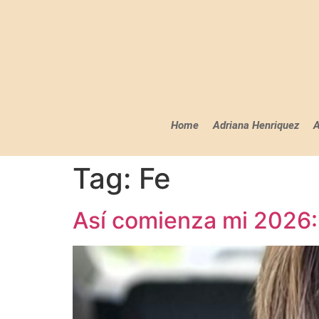
Home
Adriana Henriquez
A
Tag:
Fe
Así comienza mi 2026: 