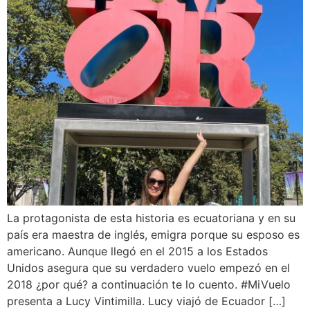
La protagonista de esta historia es ecuatoriana y en su
país era maestra de inglés, emigra porque su esposo es
americano. Aunque llegó en el 2015 a los Estados
Unidos asegura que su verdadero vuelo empezó en el
2018 ¿por qué? a continuación te lo cuento. #MiVuelo
presenta a Lucy Vintimilla. Lucy viajó de Ecuador […]