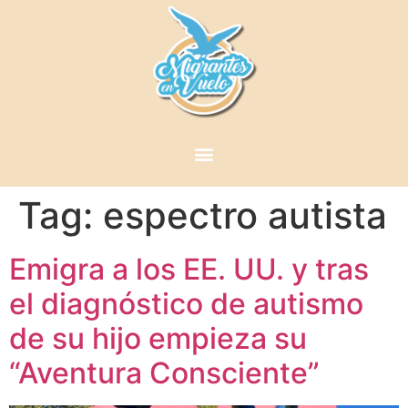
Tag:
espectro autista
Emigra a los EE. UU. y tras
el diagnóstico de autismo
de su hijo empieza su
“Aventura Consciente”