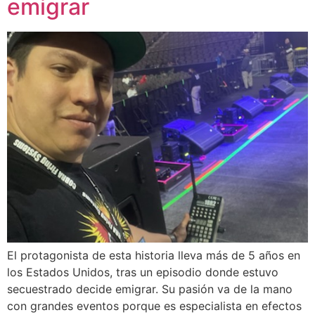
emigrar
El protagonista de esta historia lleva más de 5 años en
los Estados Unidos, tras un episodio donde estuvo
secuestrado decide emigrar. Su pasión va de la mano
con grandes eventos porque es especialista en efectos