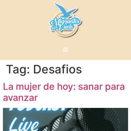
Tag:
Desafios
La mujer de hoy: sanar para
avanzar