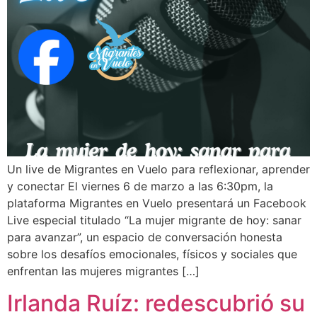
Un live de Migrantes en Vuelo para reflexionar, aprender
y conectar El viernes 6 de marzo a las 6:30pm, la
plataforma Migrantes en Vuelo presentará un Facebook
Live especial titulado “La mujer migrante de hoy: sanar
para avanzar”, un espacio de conversación honesta
sobre los desafíos emocionales, físicos y sociales que
enfrentan las mujeres migrantes […]
Irlanda Ruíz: redescubrió su