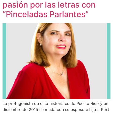
pasión por las letras con
“Pinceladas Parlantes”
La protagonista de esta historia es de Puerto Rico y en
diciembre de 2015 se muda con su esposo e hijo a Port