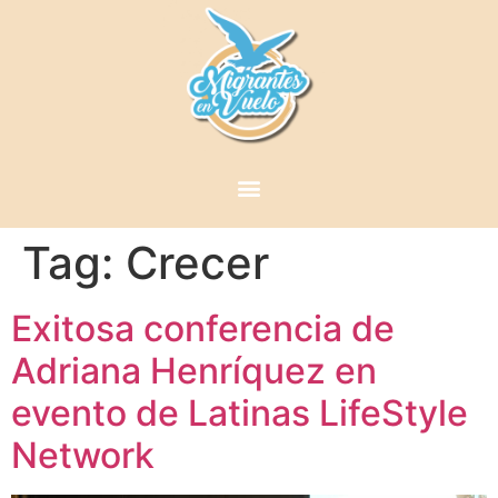
Tag:
Crecer
Exitosa conferencia de
Adriana Henríquez en
evento de Latinas LifeStyle
Network