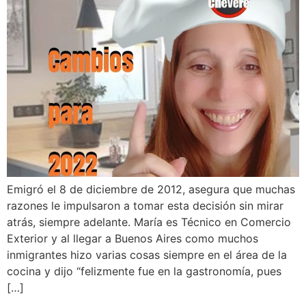
Emigró el 8 de diciembre de 2012, asegura que muchas
razones le impulsaron a tomar esta decisión sin mirar
atrás, siempre adelante. María es Técnico en Comercio
Exterior y al llegar a Buenos Aires como muchos
inmigrantes hizo varias cosas siempre en el área de la
cocina y dijo “felizmente fue en la gastronomía, pues
[…]