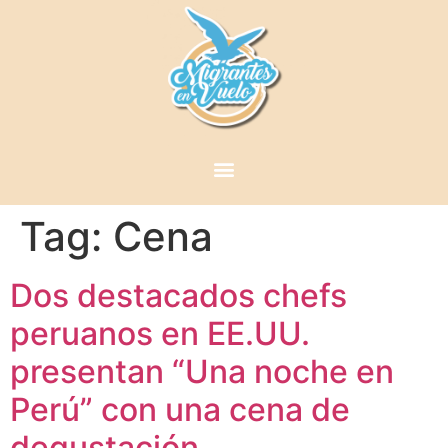
Tag:
Cena
Dos destacados chefs
peruanos en EE.UU.
presentan “Una noche en
Perú” con una cena de
degustación