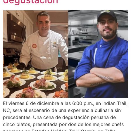
El viernes 6 de diciembre a las 6:00 p.m., en Indian Trail,
NC, será el escenario de una experiencia culinaria sin
precedentes. Una cena de degustación peruana de
cinco platos, presentada por dos de los mejores chefs