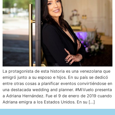
La protagonista de esta historia es una venezolana que
emigró junto a su esposo e hijos. En su país se dedicó
entre otras cosas a planificar eventos convirtiéndose en
una destacada wedding and planner. #MiVuelo presenta
a Adriana Hernández. Fue el 9 de enero de 2019 cuando
Adriana emigra a los Estados Unidos. En su […]