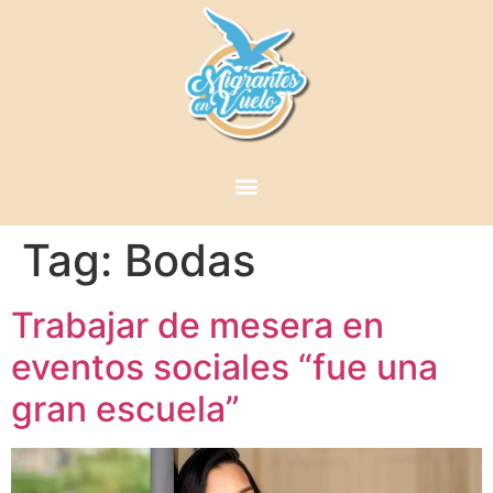
Tag:
Bodas
Trabajar de mesera en
eventos sociales “fue una
gran escuela”