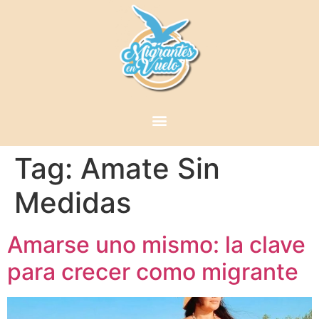
Tag:
Amate Sin
Medidas
Amarse uno mismo: la clave
para crecer como migrante