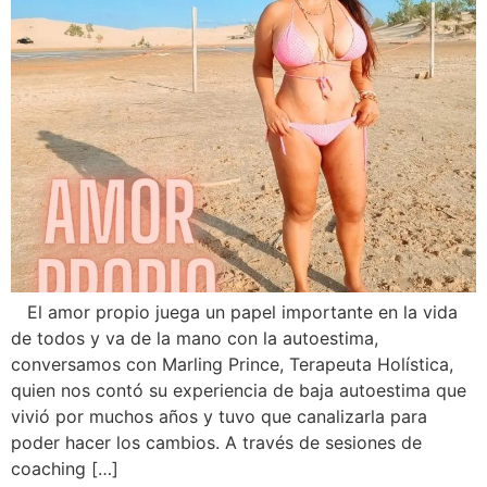
El amor propio juega un papel importante en la vida
de todos y va de la mano con la autoestima,
conversamos con Marling Prince, Terapeuta Holística,
quien nos contó su experiencia de baja autoestima que
vivió por muchos años y tuvo que canalizarla para
poder hacer los cambios. A través de sesiones de
coaching […]