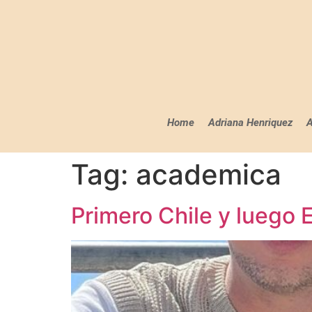
Home
Adriana Henriquez
A
Tag:
academica
Primero Chile y luego 