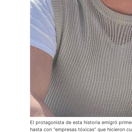
El protagonista de esta historia emigró primer
hasta con “empresas tóxicas” que hicieron cu