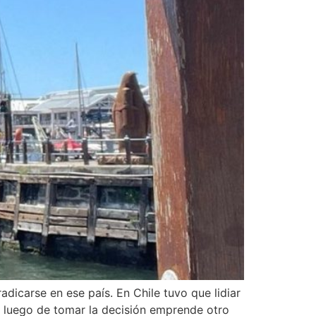
adicarse en ese país. En Chile tuvo que lidiar
y luego de tomar la decisión emprende otro