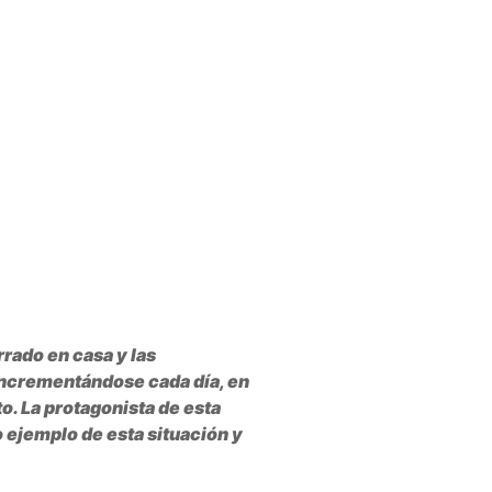
rado en casa y las
 incrementándose cada día, en
o. La protagonista de esta
 ejemplo de esta situación y