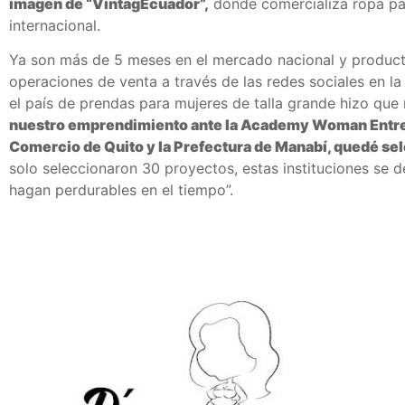
imagen de “VintagEcuador”,
donde comercializa ropa par
internacional.
Ya son más de 5 meses en el mercado nacional y producto
operaciones de venta a través de las redes sociales en 
el país de prendas para mujeres de talla grande hizo qu
nuestro emprendimiento ante la Academy Woman Entrepr
Comercio de Quito y la Prefectura de Manabí, quedé se
solo seleccionaron 30 proyectos, estas instituciones se
hagan perdurables en el tiempo”.