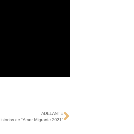
ADELANTE
Historias de “Amor Migrante 2021”