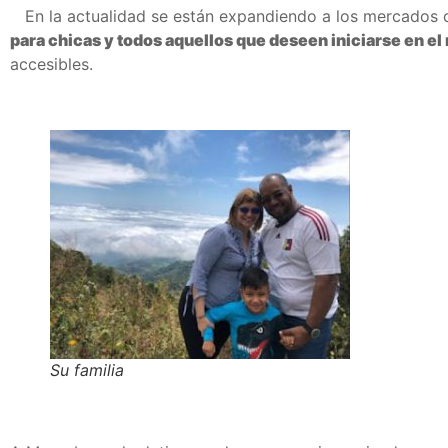
En la actualidad se están expandiendo a los mercados 
para chicas y todos aquellos que deseen iniciarse en el
accesibles.
Su familia