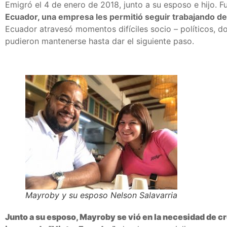
Emigró el 4 de enero de 2018, junto a su esposo e hijo. Fue
Ecuador, una empresa les permitió seguir trabajando de
Ecuador atravesó momentos difíciles socio – políticos, 
pudieron mantenerse hasta dar el siguiente paso.
Mayroby y su esposo Nelson Salavarria
Junto a su esposo, Mayroby se vió en la necesidad de cr