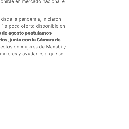
ponible en mercado nacional e
dada la pandemia, iniciaron
“la poca oferta disponible en
s de agosto postulamos
os, junto con la Cámara de
yectos de mujeres de Manabí y
 mujeres y ayudarles a que se