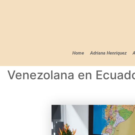
Home
Adriana Henriquez
A
Venezolana en Ecuado