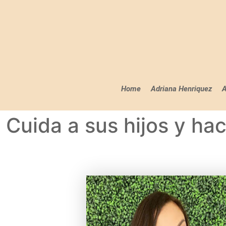
Home
Adriana Henriquez
A
Cuida a sus hijos y ha