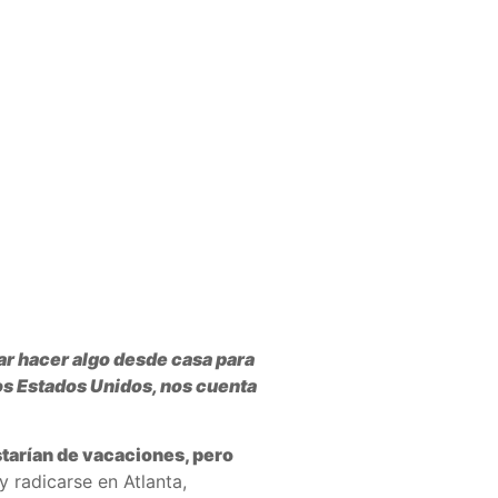
scar hacer algo desde casa para
os Estados Unidos, nos cuenta
tarían de vacaciones, pero
 radicarse en Atlanta,