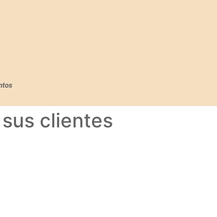
ntos
 sus clientes