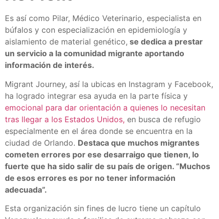
Es así como Pilar, Médico Veterinario, especialista en
búfalos y con especialización en epidemiología y
aislamiento de material genético,
se dedica a prestar
un servicio a la comunidad migrante aportando
información de interés.
Migrant Journey, así la ubicas en Instagram y Facebook,
ha logrado integrar esa ayuda en la parte física y
emocional para dar orientación a quienes lo necesitan
tras llegar a los Estados Unidos,
en busca de refugio
especialmente en el área donde se encuentra en la
ciudad de Orlando.
Destaca que muchos migrantes
cometen errores por ese desarraigo que tienen, lo
fuerte que ha sido salir de su país de origen. “Muchos
de esos errores es por no tener información
adecuada”.
Esta organización sin fines de lucro tiene un capítulo