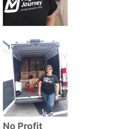
No Profit