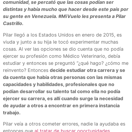
comunidad, se percató que las cosas podían ser
distintas y había mucho que hacer desde este país por
su gente en Venezuela. #MiVuelo les presenta a Pilar
Castrillo.
Pilar llegó a los Estados Unidos en enero de 2015, es
viuda y junto a su hija le tocó experimentar muchas
cosas. Al ver las opciones se dio cuenta que no podía
ejercer su profesión como Médico Veterinario, debía
estudiar y entonces se preguntó “¿qué hago? ¿cómo me
reinvento? Entonces
decide estudiar otra carrera y se
da cuenta que había otras personas con las mismas
capacidades y habilidades, profesionales que no
podían desarrollar su talento tal como ella no podía
ejercer su carrera, es allí cuando surge la necesidad
de ayudar a otros a encontrar en primera instancia
trabajo.
Pilar veía a otros cometer errores, nadie la ayudaba es
entonces que
al tratar de buscar oportunidades