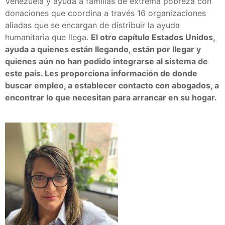
Venezuela y ayuda a familias de extrema pobreza con
donaciones que coordina a través 16 organizaciones
aliadas que se encargan de distribuir la ayuda
humanitaria que llega.
El otro capítulo Estados Unidos,
ayuda a quienes están llegando, están por llegar y
quienes aún no han podido integrarse al sistema de
este país. Les proporciona información de donde
buscar empleo, a establecer contacto con abogados, a
encontrar lo que necesitan para arrancar en su hogar.