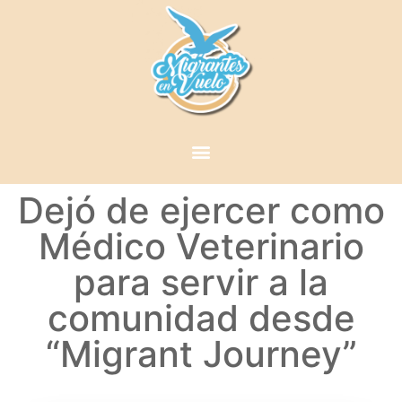
Dejó de ejercer como
Médico Veterinario
para servir a la
comunidad desde
“Migrant Journey”