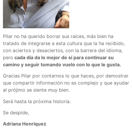
Pilar no ha querido borrar sus raíces, más bien ha
tratado de integrarse a esta cultura que la ha recibido,
con aciertos y desaciertos, con la barrera del idioma,
pero
cada día da lo mejor de sí para continuar su
camino y seguir tomando vuelo con lo que le gusta.
Gracias Pilar por contarnos lo que haces, por demostrar
que compartir información no es complejo y que ayudar
al prójimo se siente muy bien.
Será hasta la próxima historia.
Se despide,
Adriana Henriquez