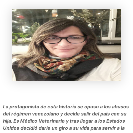
La protagonista de esta historia se opuso a los abusos
del régimen venezolano y decide salir del país con su
hija. Es Médico Veterinario y tras llegar a los Estados
Unidos decidió darle un giro a su vida para servir a la