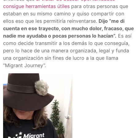
consigue herramientas útiles
para otras personas que
estaban en su mismo camino y quiso compartir con
ellos eso que les permitiría reinventarse.
Dijo “me di
cuenta en ese trayecto, con mucho dolor, fracaso, que
nadie me ayudaba o pocas personas lo hacían”.
Es así
como decide transmitir a los demás lo que conseguía,
pero lo hace de una manera organizada, legal y funda
una organización sin fines de lucro a la que llama
“Migrant Journey”.