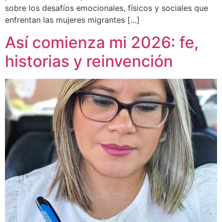
sobre los desafíos emocionales, físicos y sociales que
enfrentan las mujeres migrantes […]
Así comienza mi 2026: fe,
historias y reinvención