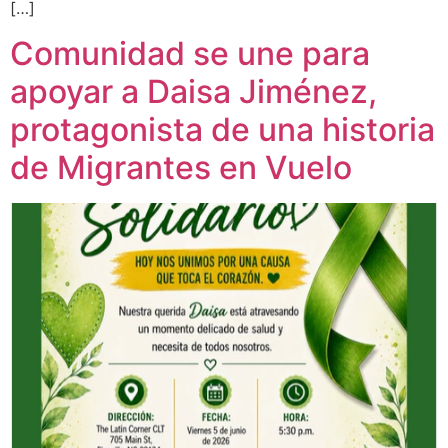
[…]
Comunidad se une para
apoyar a Daisa Jiménez,
protagonista de una historia
de Migrantes en Vuelo