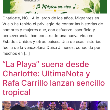
Charlotte, NC.- A lo largo de los años, Migrantes en
Vuelo ha tenido el privilegio de contar las historias de
hombres y mujeres que, con esfuerzo, sacrificio y
perseverancia, han construido una nueva vida en
Estados Unidos y otros países. Una de esas historias
fue la de la venezolana Daisa Jiménez, conocida por
muchos en […]
“La Playa” suena desde
Charlotte: UltimaNota y
Rafa Carrillo lanzan sencillo
tropical