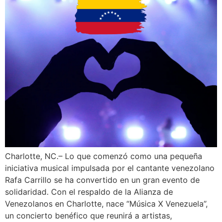
Charlotte, NC.– Lo que comenzó como una pequeña
iniciativa musical impulsada por el cantante venezolano
Rafa Carrillo se ha convertido en un gran evento de
solidaridad. Con el respaldo de la Alianza de
Venezolanos en Charlotte, nace “Música X Venezuela”,
un concierto benéfico que reunirá a artistas,