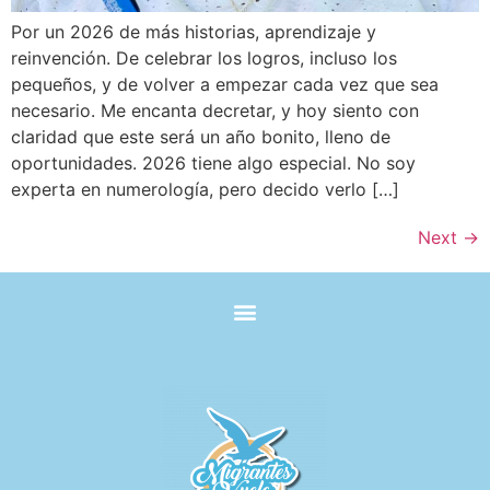
Por un 2026 de más historias, aprendizaje y
reinvención. De celebrar los logros, incluso los
pequeños, y de volver a empezar cada vez que sea
necesario. Me encanta decretar, y hoy siento con
claridad que este será un año bonito, lleno de
oportunidades. 2026 tiene algo especial. No soy
experta en numerología, pero decido verlo […]
Next
→