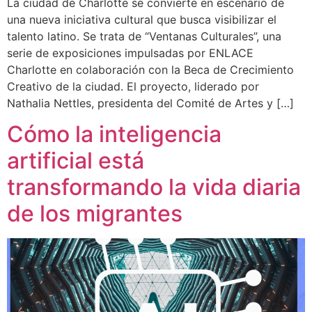
La ciudad de Charlotte se convierte en escenario de
una nueva iniciativa cultural que busca visibilizar el
talento latino. Se trata de “Ventanas Culturales”, una
serie de exposiciones impulsadas por ENLACE
Charlotte en colaboración con la Beca de Crecimiento
Creativo de la ciudad. El proyecto, liderado por
Nathalia Nettles, presidenta del Comité de Artes y […]
Cómo la inteligencia
artificial está
transformando la vida diaria
de los migrantes