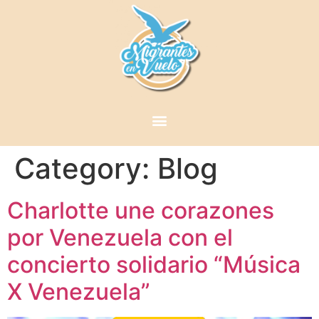
Category:
Blog
Charlotte une corazones
por Venezuela con el
concierto solidario “Música
X Venezuela”