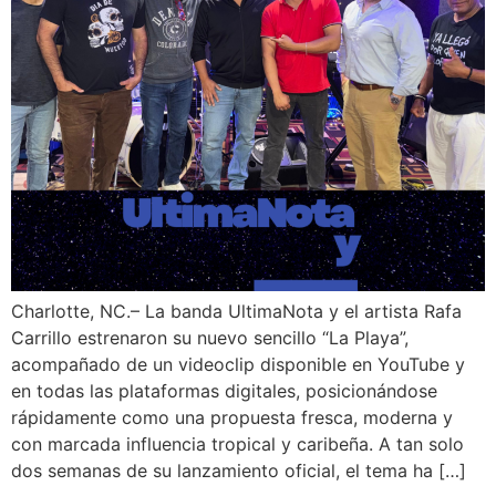
Charlotte, NC.– La banda UltimaNota y el artista Rafa
Carrillo estrenaron su nuevo sencillo “La Playa”,
acompañado de un videoclip disponible en YouTube y
en todas las plataformas digitales, posicionándose
rápidamente como una propuesta fresca, moderna y
con marcada influencia tropical y caribeña. A tan solo
dos semanas de su lanzamiento oficial, el tema ha […]