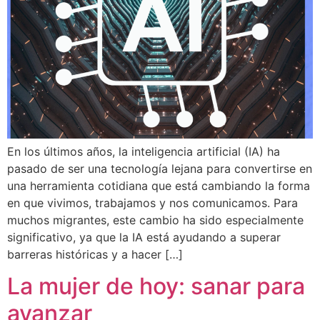
En los últimos años, la inteligencia artificial (IA) ha
pasado de ser una tecnología lejana para convertirse en
una herramienta cotidiana que está cambiando la forma
en que vivimos, trabajamos y nos comunicamos. Para
muchos migrantes, este cambio ha sido especialmente
significativo, ya que la IA está ayudando a superar
barreras históricas y a hacer […]
La mujer de hoy: sanar para
avanzar