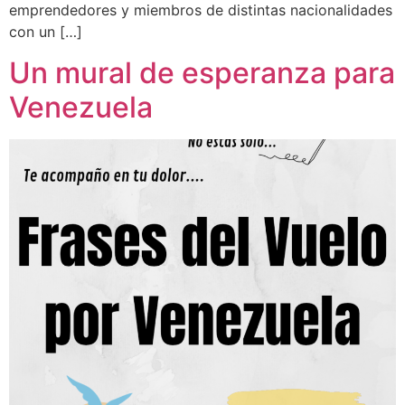
emprendedores y miembros de distintas nacionalidades
con un […]
Un mural de esperanza para
Venezuela