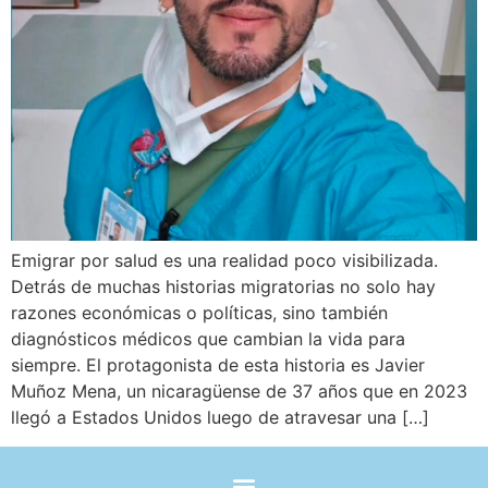
Emigrar por salud es una realidad poco visibilizada.
Detrás de muchas historias migratorias no solo hay
razones económicas o políticas, sino también
diagnósticos médicos que cambian la vida para
siempre. El protagonista de esta historia es Javier
Muñoz Mena, un nicaragüense de 37 años que en 2023
llegó a Estados Unidos luego de atravesar una […]