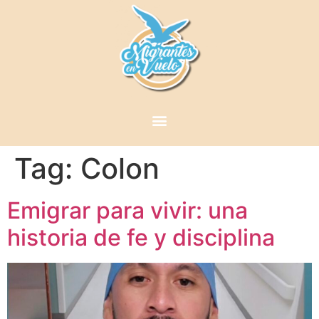
Tag:
Colon
Emigrar para vivir: una
historia de fe y disciplina