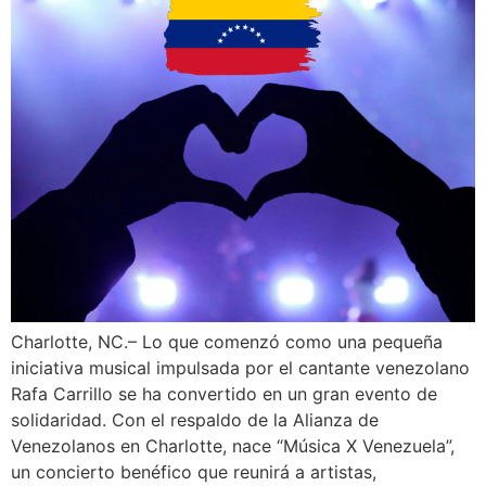
Charlotte, NC.– Lo que comenzó como una pequeña
iniciativa musical impulsada por el cantante venezolano
Rafa Carrillo se ha convertido en un gran evento de
solidaridad. Con el respaldo de la Alianza de
Venezolanos en Charlotte, nace “Música X Venezuela”,
un concierto benéfico que reunirá a artistas,