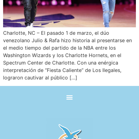
Charlotte, NC – El pasado 1 de marzo, el dúo
venezolano Julio & Rafa hizo historia al presentarse en
el medio tiempo del partido de la NBA entre los
Washington Wizards y los Charlotte Hornets, en el
Spectrum Center de Charlotte. Con una enérgica
interpretación de “Fiesta Caliente” de Los Ilegales,
lograron cautivar al público […]