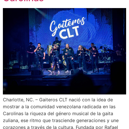
Charlotte, NC. – Gaiteros CLT nació con la idea de
mostrar a la comunidad venezolana radicada en las
Carolinas la riqueza del género musical de la gaita
zuliana, ese ritmo que trasciende generaciones y une
corazones a través de la cultura. Fundada por Rafael