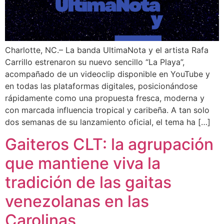
Charlotte, NC.– La banda UltimaNota y el artista Rafa
Carrillo estrenaron su nuevo sencillo “La Playa”,
acompañado de un videoclip disponible en YouTube y
en todas las plataformas digitales, posicionándose
rápidamente como una propuesta fresca, moderna y
con marcada influencia tropical y caribeña. A tan solo
dos semanas de su lanzamiento oficial, el tema ha […]
Gaiteros CLT: la agrupación
que mantiene viva la
tradición de las gaitas
venezolanas en las
Carolinas