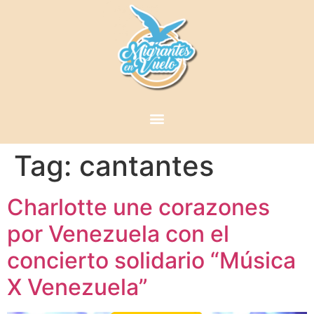
Tag:
cantantes
Charlotte une corazones
por Venezuela con el
concierto solidario “Música
X Venezuela”