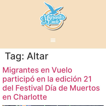
Tag:
Altar
Migrantes en Vuelo
participó en la edición 21
del Festival Día de Muertos
en Charlotte