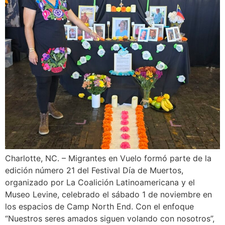
Charlotte, NC. – Migrantes en Vuelo formó parte de la
edición número 21 del Festival Día de Muertos,
organizado por La Coalición Latinoamericana y el
Museo Levine, celebrado el sábado 1 de noviembre en
los espacios de Camp North End. Con el enfoque
“Nuestros seres amados siguen volando con nosotros”,