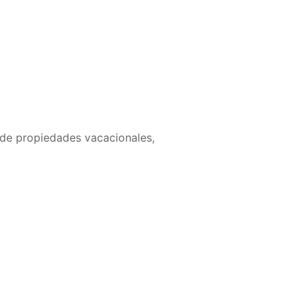
 de propiedades vacacionales,