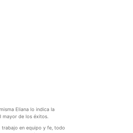
misma Eliana lo indica la
 mayor de los éxitos.
, trabajo en equipo y fe, todo