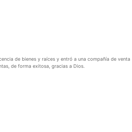
cencia de bienes y raíces y entró a una compañía de venta
ntas, de forma exitosa, gracias a Dios.