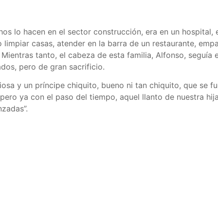
lo hacen en el sector construcción, era en un hospital, e
 limpiar casas, atender en la barra de un restaurante, empa
Mientras tanto, el cabeza de esta familia, Alfonso, seguía 
dos, pero de gran sacrificio.
iosa y un príncipe chiquito, bueno ni tan chiquito, que se
pero ya con el paso del tiempo, aquel llanto de nuestra hija
nzadas”.