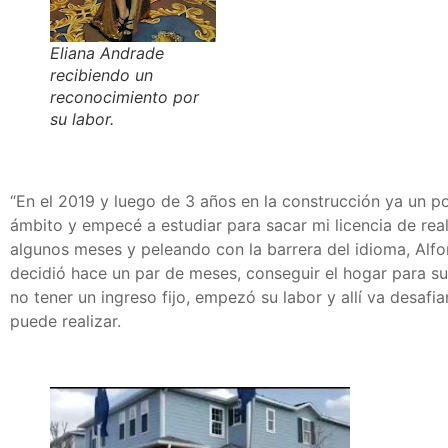
Eliana Andrade
recibiendo un
reconocimiento por
su labor.
“En el 2019 y luego de 3 años en la construcción ya un 
ámbito y empecé a estudiar para sacar mi licencia de real
algunos meses y peleando con la barrera del idioma, Alfon
decidió hace un par de meses, conseguir el hogar para su 
no tener un ingreso fijo, empezó su labor y allí va desaf
puede realizar.