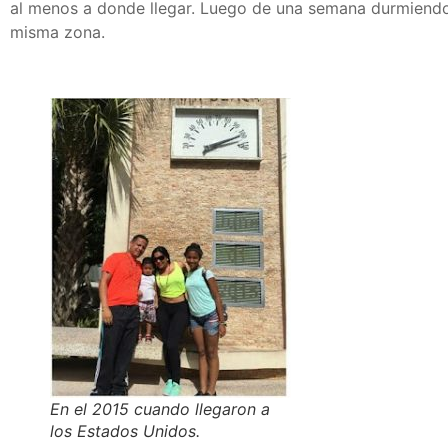
al menos a donde llegar. Luego de una semana durmiendo e
misma zona.
En el 2015 cuando llegaron a
los Estados Unidos.