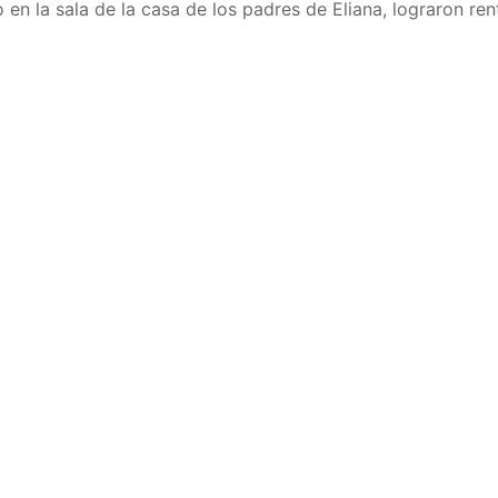
n la sala de la casa de los padres de Eliana, lograron ren