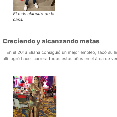
El más chiquito de la
casa.
Creciendo y alcanzando metas
En el 2016 Eliana consiguió un mejor empleo, sacó su li
allí logró hacer carrera todos estos años en el área de ve