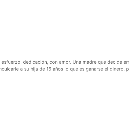
on esfuerzo, dedicación, con amor. Una madre que decide 
lcarle a su hija de 16 años lo que es ganarse el dinero, 