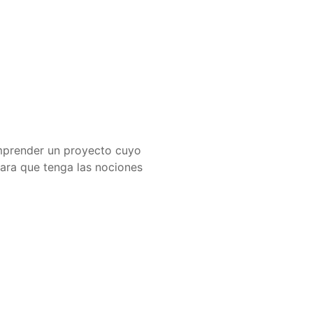
emprender un proyecto cuyo
para que tenga las nociones