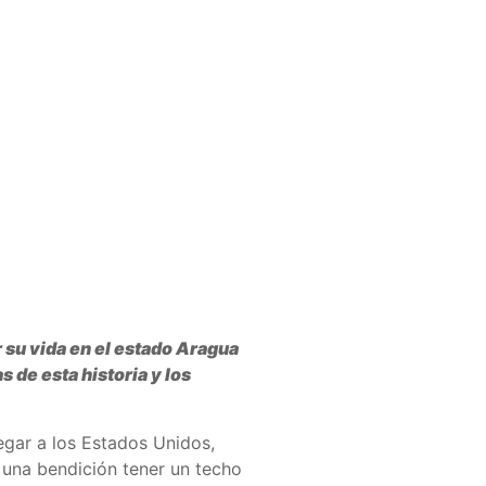
 su vida en el estado Aragua
s de esta historia y los
legar a los Estados Unidos,
e una bendición tener un techo