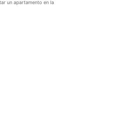
tar un apartamento en la