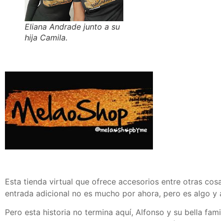
Eliana Andrade junto a su
hija Camila.
Esta tienda virtual que ofrece accesorios entre otras cos
entrada adicional no es mucho por ahora, pero es algo y 
Pero esta historia no termina aquí, Alfonso y su bella fami