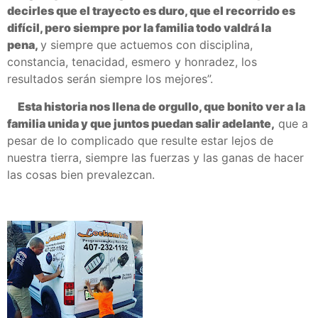
decirles que el trayecto es duro, que el recorrido es
difícil, pero siempre por la familia todo valdrá la
pena,
y siempre que actuemos con disciplina,
constancia, tenacidad, esmero y honradez, los
resultados serán siempre los mejores”.
Esta historia nos llena de orgullo, que bonito ver a la
familia unida y que juntos puedan salir adelante,
que a
pesar de lo complicado que resulte estar lejos de
nuestra tierra, siempre las fuerzas y las ganas de hacer
las cosas bien prevalezcan.