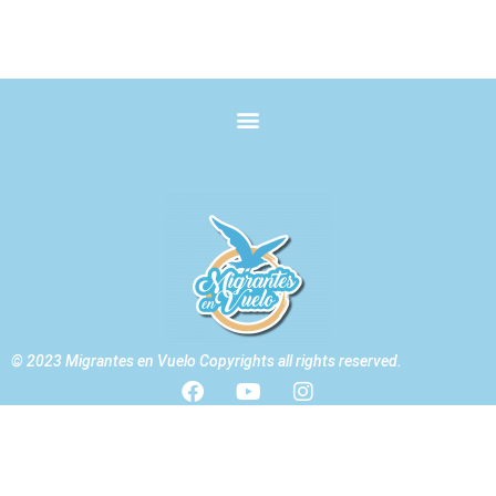
© 2023 Migrantes en Vuelo Copyrights all rights reserved.