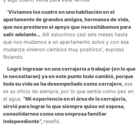
“
Vivíamos los cuatro en una habitación en el
apartamento de grandes amigos, hermanos de vida,
que nos prestaron el apoyo que necesitábamos para
salir adelante…
Allí estuvimos casi seis meses hasta
que nos mudamos a un apartamento solos y con esa
mudanza vinieron cambios muy positivos”, expresó
Rolando.
Logró ingresar en una cerrajería a trabajar (en lo que
lo necesitaran) ya en este punto todo cambió, porque
toda su vida se ha desempeñado como cerrajero,
ese
es su oficio de siempre, por lo que sentía como pez en
el agua.
“Mi experiencia en el área de la cerrajería,
sirvió para lograr lo que siempre quiso mi esposa,
consolidarnos como una empresa familiar
independiente”,
reseñó.