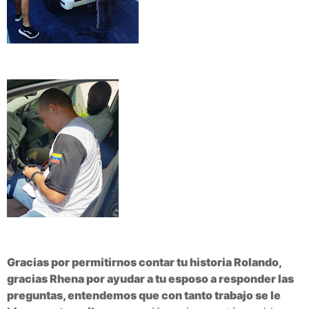
Gracias por permitirnos contar tu historia Rolando,
gracias Rhena por
ayu
dar a tu esposo a responder las
preguntas, entendemos que con tanto trabajo se le