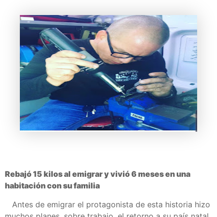
Rebajó 15 kilos al emigrar y vivió 6 meses en una
habitación con su familia
Antes de emigrar el protagonista de esta historia hizo
muchos planes, sobre trabajo, el retorno a su país natal,