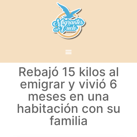
Rebajó 15 kilos al
emigrar y vivió 6
meses en una
habitación con su
familia