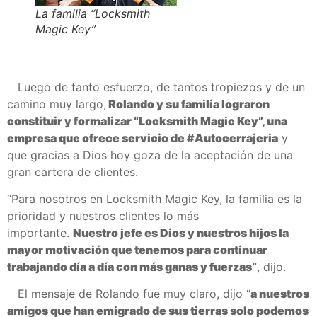
La familia “Locksmith
Magic Key”
Luego de tanto esfuerzo, de tantos tropiezos y de un
camino muy largo,
Rolando y su familia lograron
constituir y formalizar “Locksmith Magic Key”, una
empresa que ofrece servicio de #Autocerrajeria
y
que gracias a Dios hoy goza de la aceptación de una
gran cartera de clientes.
“Para nosotros en Locksmith Magic Key, la familia es la
prioridad y nuestros clientes lo más
importante.
Nuestro jefe es Dios y nuestros hijos la
mayor motivación que tenemos para continuar
trabajando día a día con más ganas y fuerzas”
, dijo.
El mensaje de Rolando fue muy claro, dijo “
a nuestros
amigos que han emigrado de sus tierras solo podemos