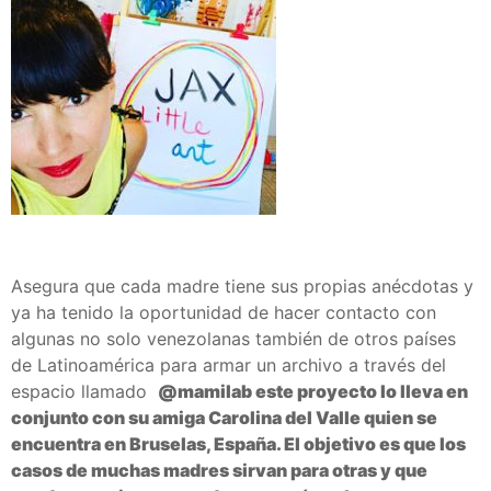
Asegura que cada madre tiene sus propias anécdotas y
ya ha tenido la oportunidad de hacer contacto con
algunas no solo venezolanas también de otros países
de Latinoamérica para armar un archivo a través del
espacio llamado
@mamilab este proyecto lo lleva en
conjunto con su amiga Carolina del Valle quien se
encuentra en Bruselas, España.
El objetivo es que los
casos de muchas madres sirvan para otras y que