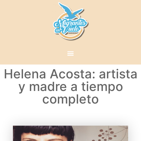
Helena Acosta: artista
y madre a tiempo
completo