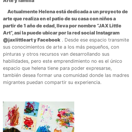
Arte y familia
Actualmente Helena está dedicada a un proyecto de
arte que realiza en el patio de su casa con niños a
partir de 1 año de edad, lleva por nombre “JAX Little
Art”, así la puede ubicar por la red social Instagram
@jaxlittleart y Facebook
.
Desde ese espacio transmite
sus conocimientos de arte a los más pequeños, con
pinturas y otros recursos van desarrollando sus
habilidades, pero este emprendimiento no es el único
espacio que helena tiene para poder expresarse,
también desea formar una comunidad donde las madres
migrantes puedan compartir su experiencia.