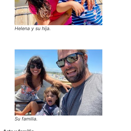
Helena y su hija.
Su familia.