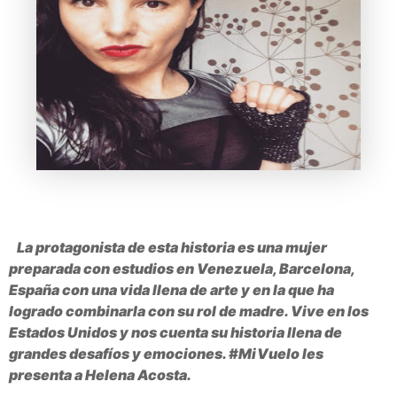
La protagonista de esta historia es una mujer
preparada con estudios en Venezuela, Barcelona, ​​
España con una vida llena de arte y en la que ha
logrado combinarla con su rol de madre.
Vive en los
Estados Unidos y nos cuenta su historia llena de
grandes desafíos y emociones.
#MiVuelo les
presenta a Helena Acosta.