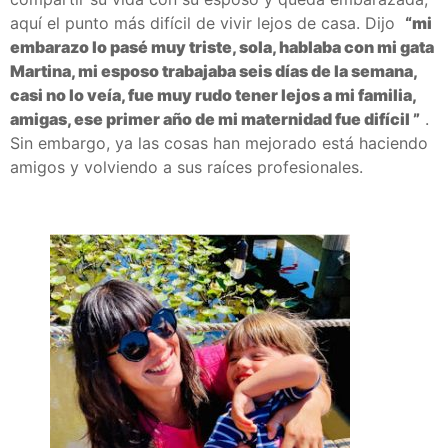
aquí el punto más difícil de vivir lejos de casa.
Dijo
“mi
embarazo lo pasé muy triste, sola, hablaba con mi gata
Martina, mi esposo trabajaba seis días de la semana,
casi no lo veía, fue muy rudo tener lejos a mi familia,
amigas, ese primer año de mi maternidad fue difícil ”
.
Sin embargo, ya las cosas han mejorado está haciendo
amigos y volviendo a sus raíces profesionales.