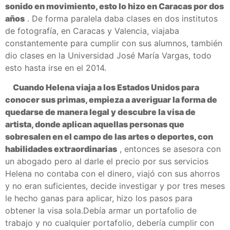
sonido en movimiento, esto lo hizo en Caracas por dos
años
.
De forma paralela daba clases en dos institutos
de fotografía, en Caracas y Valencia, viajaba
constantemente para cumplir con sus alumnos, también
dio clases en la Universidad José María Vargas, todo
esto hasta irse en el 2014.
Cuando Helena viaja a los Estados Unidos para
conocer sus primas, empieza a averiguar la forma de
quedarse de manera legal y descubre la visa de
artista, donde aplican aquellas personas que
sobresalen en el campo de las artes o deportes, con
habilidades extraordinarias
, entonces se asesora con
un abogado pero al darle el precio por sus servicios
Helena no contaba con el dinero, viajó con sus ahorros
y no eran suficientes, decide investigar y por tres meses
le hecho ganas para aplicar, hizo los pasos para
obtener la visa sola.
Debía armar un portafolio de
trabajo y no cualquier portafolio, debería cumplir con