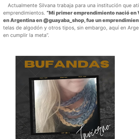
Actualmente Silvana trabaja para una institución que ati
emprendimientos.
“Mi primer emprendimiento nació en 
en Argentina en @guayaba_shop, fue un emprendimient
telas de algodón y otros tipos, sin embargo, aquí en Arge
en cumplir la meta”.