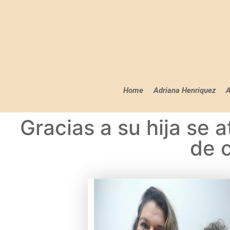
Home
Adriana Henriquez
A
Gracias a su hija se 
de c