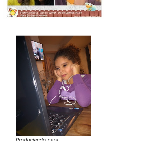
Produciendo para