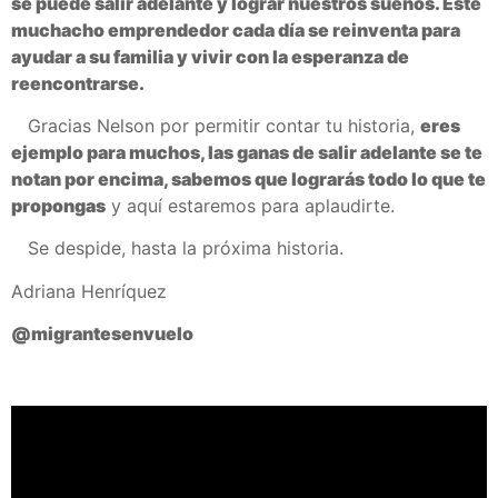
se puede salir adelante y lograr nuestros sueños. Este
muchacho emprendedor cada día se reinventa para
ayudar a su familia y vivir con la esperanza de
reencontrarse.
Gracias Nelson por permitir contar tu historia,
eres
ejemplo para muchos, las ganas de salir adelante se te
notan por encima, sabemos que lograrás todo lo que te
propongas
y aquí estaremos para aplaudirte.
Se despide, hasta la próxima historia.
Adriana Henríquez
@migrantesenvuelo