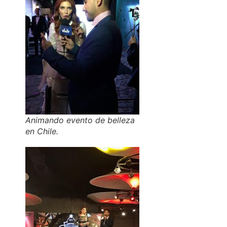
Animando evento de belleza
en Chile.