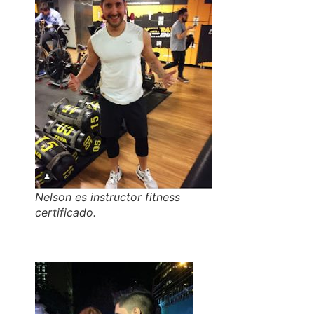
Nelson es instructor fitness
certificado.