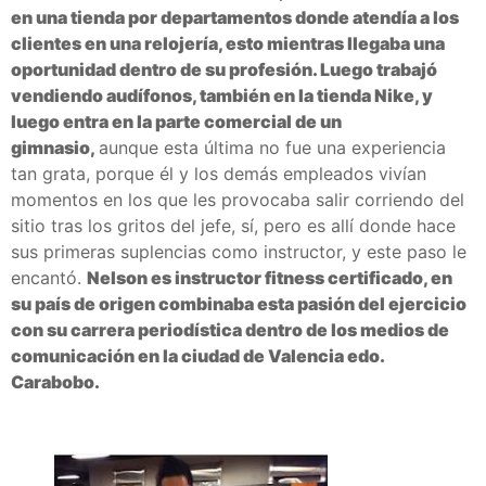
en una tienda por departamentos donde atendía a los
clientes en una relojería, esto mientras llegaba una
oportunidad dentro de su profesión. Luego trabajó
vendiendo audífonos, también en la tienda Nike, y
luego entra en la parte comercial de un
gimnasio,
aunque esta última no fue una experiencia
tan grata, porque él y los demás empleados vivían
momentos en los que les provocaba salir corriendo del
sitio tras los gritos del jefe, sí, pero es allí donde hace
sus primeras suplencias como instructor, y este paso le
encantó.
Nelson es instructor fitness certificado, en
su país de origen combinaba esta pasión del ejercicio
con su carrera periodística dentro de los medios de
comunicación en la ciudad de Valencia edo.
Carabobo.