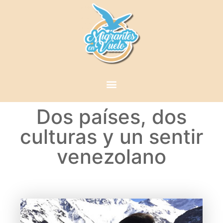
Dos países, dos
culturas y un sentir
venezolano