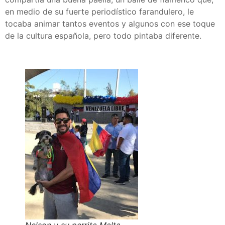
en medio de su fuerte periodístico farandulero, le
tocaba animar tantos eventos y algunos con ese toque
de la cultura española, pero todo pintaba diferente.