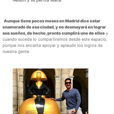
Nelson y su perrita Malta.
Aunque tiene pocos meses en Madrid dice estar
enamorado de esa ciudad, y no desmayará en lograr
sus sueños, de hecho, pronto cumplirá uno de ellos
y
cuando suceda lo compartiremos desde este espacio,
porque nos encanta apoyar y aplaudir los logros de
nuestra gente.