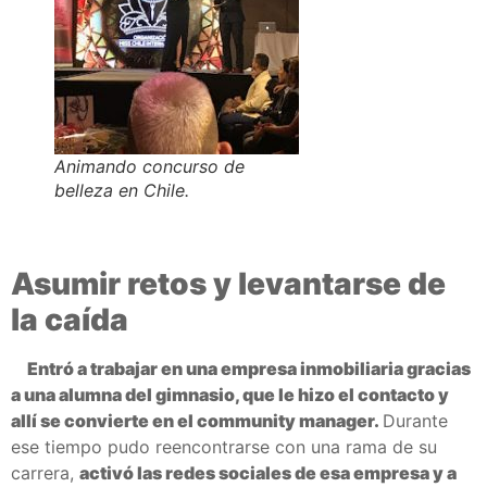
Animando concurso de
belleza en Chile.
Asumir retos y levantarse de
la caída
Entró a trabajar en una empresa inmobiliaria gracias
a una alumna del gimnasio, que le hizo el contacto y
allí se convierte en el community manager.
Durante
ese tiempo pudo reencontrarse con una rama de su
carrera,
activó las redes sociales de esa empresa y a