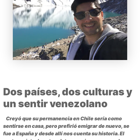
Dos países, dos culturas y
un sentir venezolano
Creyó que su permanencia en Chile sería como
sentirse en casa, pero prefirió emigrar de nuevo, se
fue a España y desde allí nos cuenta su historia. El