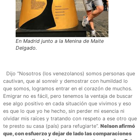
En Madrid junto a la Menina de Maite
Delgado.
Dijo “Nosotros (los venezolanos) somos personas que
cautivan, que al sonreír y demostrar con humildad lo
que somos, logramos entrar en el corazón de muchos.
Emigrar no es fácil, pero tenemos la ventaja de buscar
ese algo positivo en cada situación que vivimos y eso
es que lo que yo he hecho, sin perder mi esencia ni
olvidar mis raíces y tratando con respeto a ese otro que
te presto su casa (país) para refugiarte”.
Nelson afirmó
que, con esfuerzo y dejar de lado las comparaciones