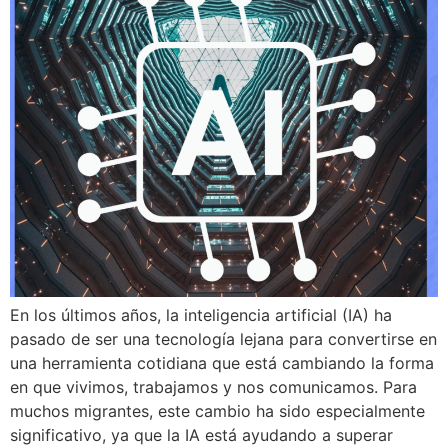
En los últimos años, la inteligencia artificial (IA) ha
pasado de ser una tecnología lejana para convertirse en
una herramienta cotidiana que está cambiando la forma
en que vivimos, trabajamos y nos comunicamos. Para
muchos migrantes, este cambio ha sido especialmente
significativo, ya que la IA está ayudando a superar