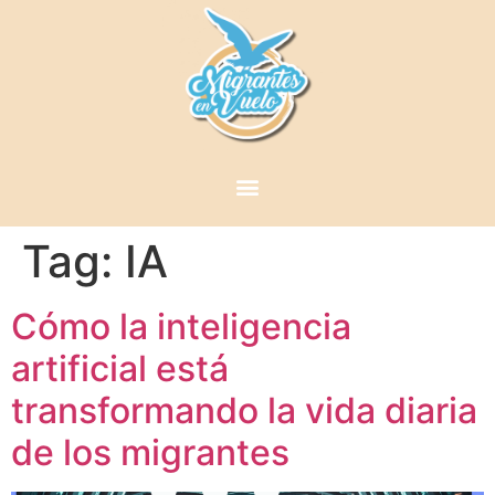
Tag:
IA
Cómo la inteligencia
artificial está
transformando la vida diaria
de los migrantes