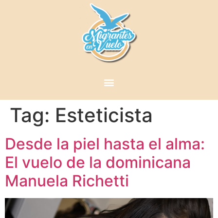
Tag:
Esteticista
Desde la piel hasta el alma:
El vuelo de la dominicana
Manuela Richetti