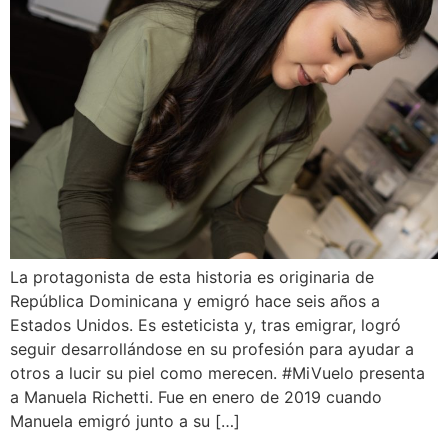
La protagonista de esta historia es originaria de
República Dominicana y emigró hace seis años a
Estados Unidos. Es esteticista y, tras emigrar, logró
seguir desarrollándose en su profesión para ayudar a
otros a lucir su piel como merecen. #MiVuelo presenta
a Manuela Richetti. Fue en enero de 2019 cuando
Manuela emigró junto a su […]