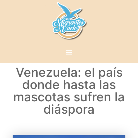
Venezuela: el país
donde hasta las
mascotas sufren la
diáspora