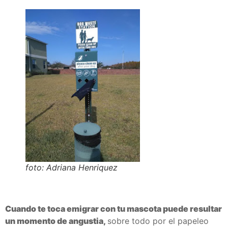
foto: Adriana Henriquez
Cuando te toca emigrar con tu mascota puede resultar
un momento de angustia,
sobre todo por el papeleo