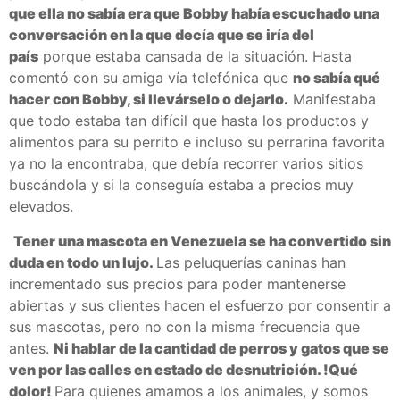
que ella no sabía era que Bobby había escuchado una
conversación en la que decía que se iría del
país
porque estaba cansada de la situación. Hasta
comentó con su amiga vía telefónica que
no sabía qué
hacer con Bobby, si llevárselo o dejarlo.
Manifestaba
que todo estaba tan difícil que hasta los productos y
alimentos para su perrito e incluso su perrarina favorita
ya no la encontraba, que debía recorrer varios sitios
buscándola y si la conseguía estaba a precios muy
elevados.
Tener una mascota en Venezuela se ha convertido sin
duda en todo un lujo.
Las peluquerías caninas han
incrementado sus precios para poder mantenerse
abiertas y sus clientes hacen el esfuerzo por consentir a
sus mascotas, pero no con la misma frecuencia que
antes.
Ni hablar de la cantidad de perros y gatos que se
ven por las calles en estado de desnutrición. !Qué
dolor!
Para quienes amamos a los animales, y somos