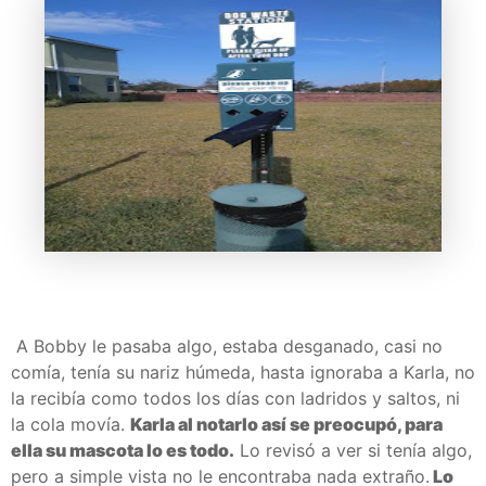
A Bobby le pasaba algo, estaba desganado, casi no
comía, tenía su nariz húmeda, hasta ignoraba a Karla, no
la recibía como todos los días con ladridos y saltos, ni
la cola movía.
Karla al notarlo así se preocupó, para
ella su mascota lo es todo.
Lo revisó a ver si tenía algo,
pero a simple vista no le encontraba nada extraño.
Lo